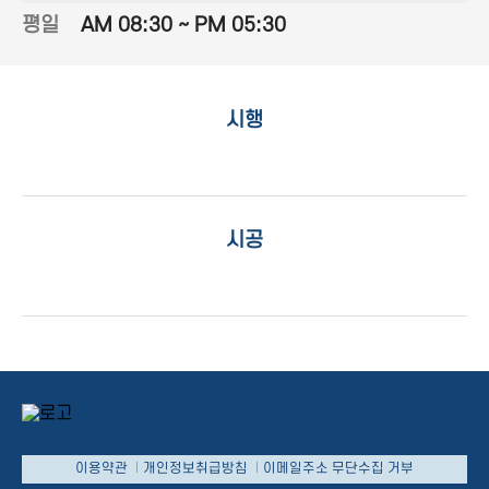
평일
AM 08:30 ~ PM 05:30
시행
시공
이용약관
개인정보취급방침
이메일주소 무단수집 거부