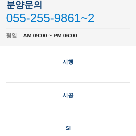
분양문의
055-255-9861~2
평일
AM 09:00 ~ PM 06:00
시행
시공
SI